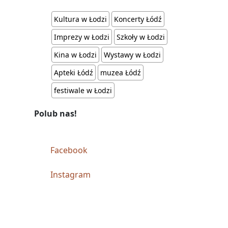
Kultura w Łodzi
Koncerty Łódź
Imprezy w Łodzi
Szkoły w Łodzi
Kina w Łodzi
Wystawy w Łodzi
Apteki Łódź
muzea Łódź
festiwale w Łodzi
Polub nas!
Facebook
Instagram