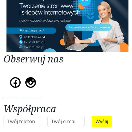
Obserwuj nas
Współpraca