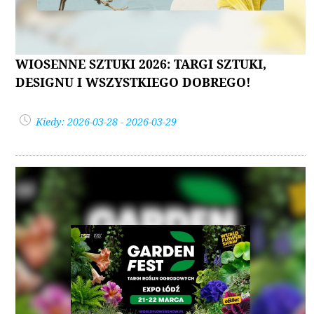
WIOSENNE SZTUKI 2026: TARGI SZTUKI,
DESIGNU I WSZYSTKIEGO DOBREGO!
Kiedy: 2026-03-28 - 2026-03-29