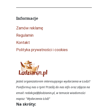
Informacje
Zamów reklamę
Regulamin
Kontakt
Polityka prywatności i cookies
Jesteś organizatorem interesującego wydarzenia w Łodzi?
Poinformuj nas o tym! Prześlij do nas info oraz zdjęcia na
email: redakcja(@)lodzianin.pl, w temacie wiadomości
napisz: "Wydarzenia Łódź"
Na skróty: