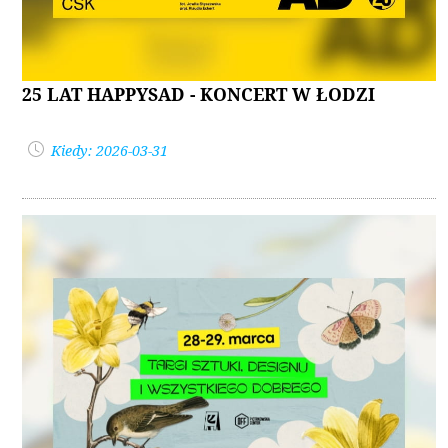
25 LAT HAPPYSAD - KONCERT W ŁODZI
Kiedy: 2026-03-31