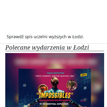
Sprawdź spis uczelni wyższych w Łodzi.
Polecane wydarzenia w Łodzi