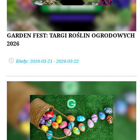
GARDEN FEST: TARGI ROŚLIN OGRODOWYCH
2026
Kiedy: 2026-03-21 - 2026-03-22