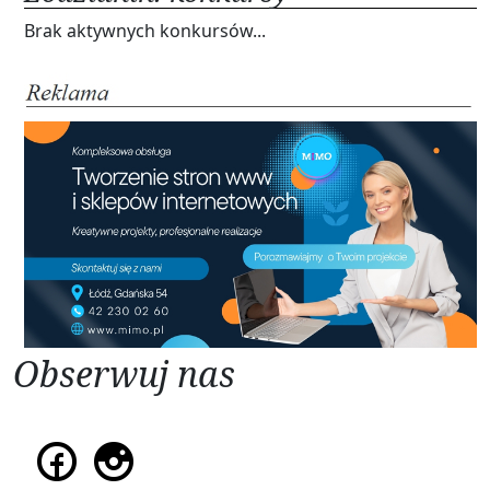
Brak aktywnych konkursów...
Obserwuj nas