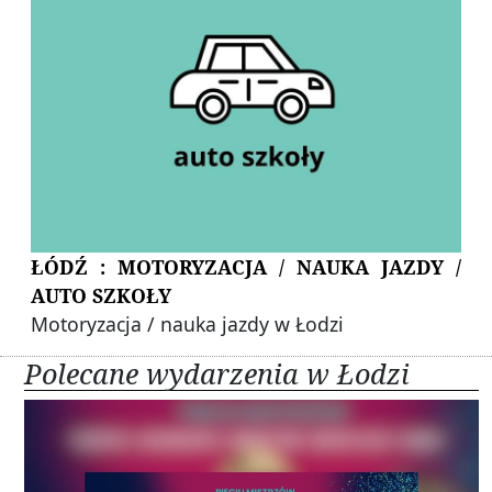
ŁÓDŹ : MOTORYZACJA / NAUKA JAZDY /
AUTO SZKOŁY
Motoryzacja / nauka jazdy w Łodzi
Polecane wydarzenia w Łodzi