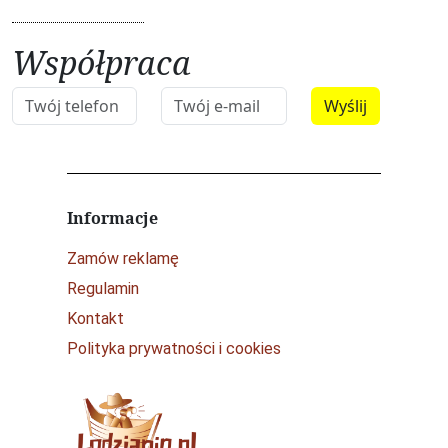
Współpraca
Informacje
Zamów reklamę
Regulamin
Kontakt
Polityka prywatności i cookies