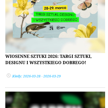
WIOSENNE SZTUKI 2026: TARGI SZTUKI,
DESIGNU I WSZYSTKIEGO DOBREGO!
Kiedy: 2026-03-28 - 2026-03-29