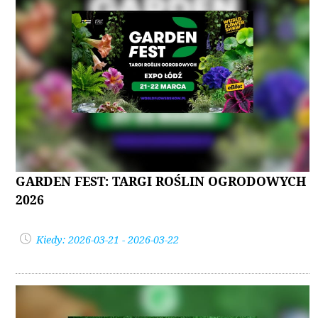
GARDEN FEST: TARGI ROŚLIN OGRODOWYCH
2026
Kiedy: 2026-03-21 - 2026-03-22