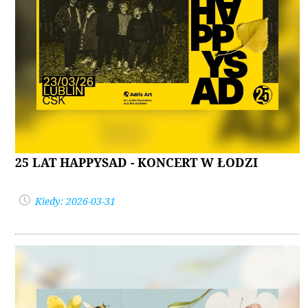
25 LAT HAPPYSAD - KONCERT W ŁODZI
Kiedy: 2026-03-31