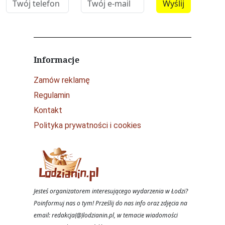
Informacje
Zamów reklamę
Regulamin
Kontakt
Polityka prywatności i cookies
Jesteś organizatorem interesującego wydarzenia w Łodzi?
Poinformuj nas o tym! Prześlij do nas info oraz zdjęcia na
email: redakcja(@)lodzianin.pl, w temacie wiadomości