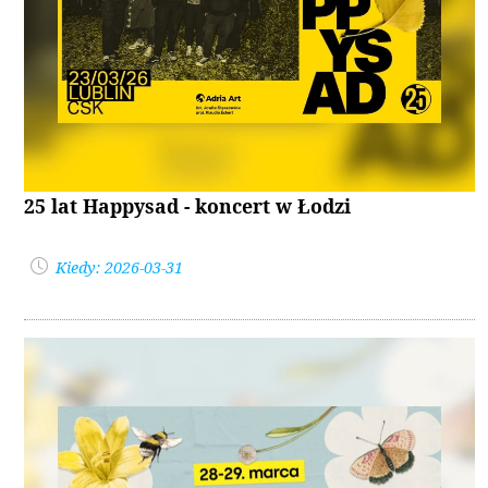
25 lat Happysad - koncert w Łodzi
Kiedy: 2026-03-31