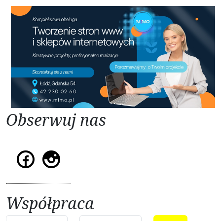
Obserwuj nas
Współpraca