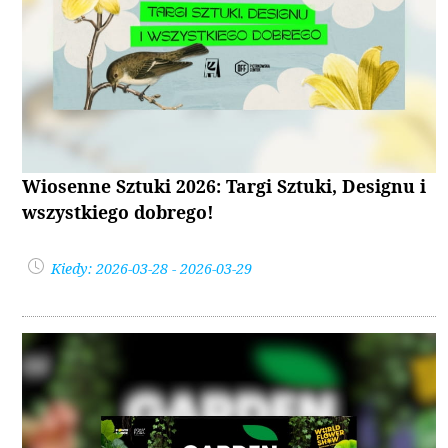
Wiosenne Sztuki 2026: Targi Sztuki, Designu i
wszystkiego dobrego!
Kiedy: 2026-03-28 - 2026-03-29