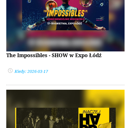
The Impossibles - SHOW w Expo Łódź
Kiedy: 2026-03-17