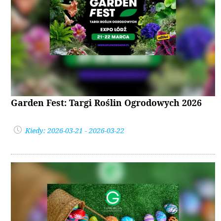
Garden Fest: Targi Roślin Ogrodowych 2026
Kiedy: 2026-03-21 - 2026-03-22