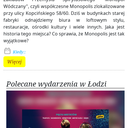
Wódczany", czyli współczesne Monopolis zlokalizowane
przy ulicy Kopcińskiego 58/60. Dziś w budynkach starej
fabryki odnajdziemy biura w loftowym stylu,
restauracje, ośrodki kultury i wiele innych. Jaka jest
historia tego miejsca? Co sprawia, że Monopolis jest tak
wyjątkowe?
Kiedy::
Więcej
Polecane wydarzenia w Łodzi