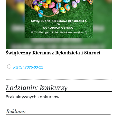
Świąteczny Kiermasz Rękodzieła i Staroci
Kiedy: 2026-03-22
Łodzianin: konkursy
Brak aktywnych konkursów...