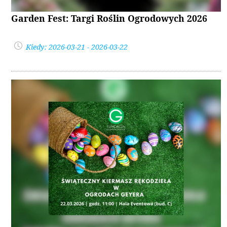
Garden Fest: Targi Roślin Ogrodowych 2026
Kiedy: 2026-03-21 - 2026-03-22