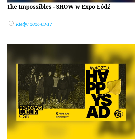
The Impossibles - SHOW w Expo Łódź
Kiedy: 2026-03-17