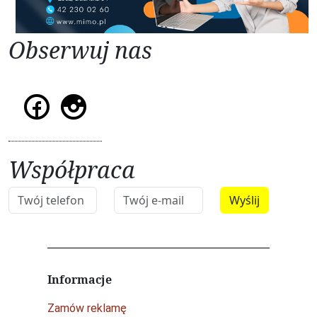
Obserwuj nas
Współpraca
Informacje
Zamów reklamę