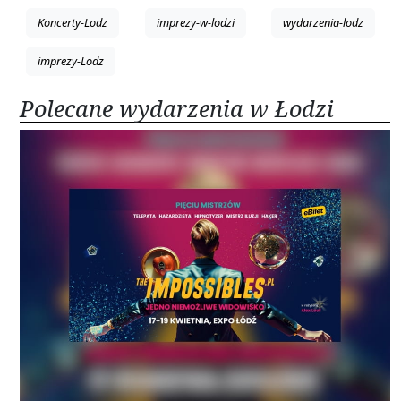
Koncerty-Lodz
imprezy-w-lodzi
wydarzenia-lodz
imprezy-Lodz
Polecane wydarzenia w Łodzi