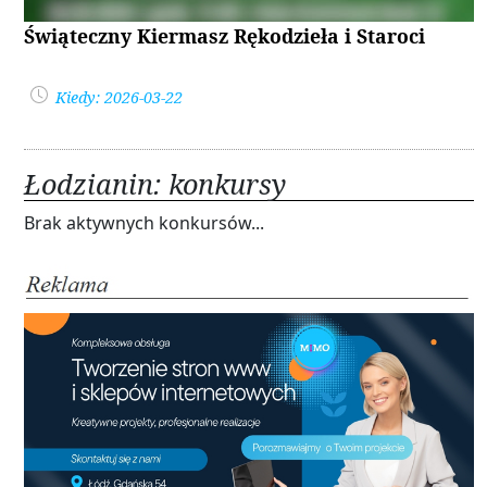
Świąteczny Kiermasz Rękodzieła i Staroci
Kiedy: 2026-03-22
Łodzianin: konkursy
Brak aktywnych konkursów...