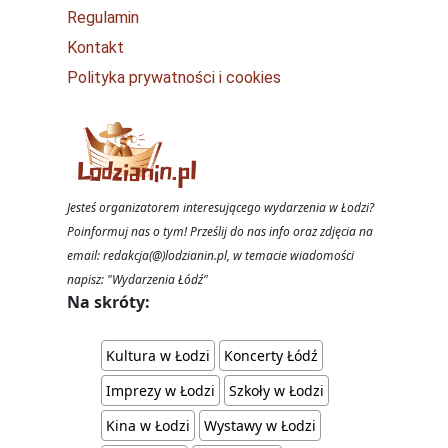
Regulamin
Kontakt
Polityka prywatności i cookies
Jesteś organizatorem interesującego wydarzenia w Łodzi?
Poinformuj nas o tym! Prześlij do nas info oraz zdjęcia na
email: redakcja(@)lodzianin.pl, w temacie wiadomości
napisz: "Wydarzenia Łódź"
Na skróty:
Kultura w Łodzi
Koncerty Łódź
Imprezy w Łodzi
Szkoły w Łodzi
Kina w Łodzi
Wystawy w Łodzi