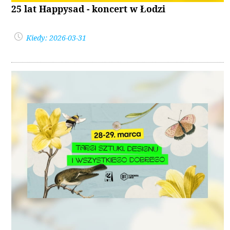
25 lat Happysad - koncert w Łodzi
Kiedy: 2026-03-31