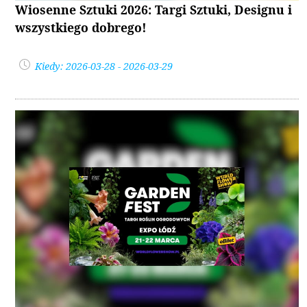
Wiosenne Sztuki 2026: Targi Sztuki, Designu i
wszystkiego dobrego!
Kiedy: 2026-03-28 - 2026-03-29